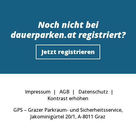
Noch nicht bei
dauerparken.at regis­triert?
Jetzt registrieren
Impressum
AGB
Datenschutz
Kontrast erhöhen
GPS – Grazer Parkraum- und Sicherheitsservice,
Jakominigürtel 20/1, A-8011 Graz