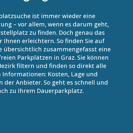
platzsuche ist immer wieder eine
ung – vor allem, wenn es darum geht,
stellplatz zu finden. Doch genau das
 Ihnen erleichtern. So finden Sie auf
e übersichtlich zusammengefasst eine
reien Parkplätzen in Graz. Sie können
ezirk filtern und finden so direkt alle
 Informationen: Kosten, Lage und
 der Anbieter. So geht es schnell und
ach zu Ihrem Dauerparkplatz.