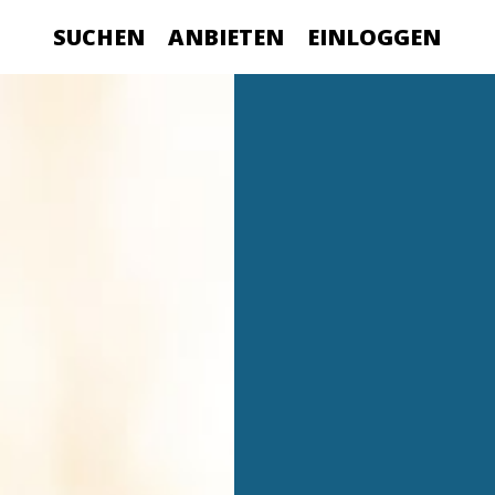
SUCHEN
ANBIETEN
EINLOGGEN