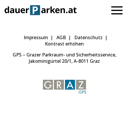
Impressum
AGB
Datenschutz
Kontrast erhöhen
GPS – Grazer Parkraum- und Sicherheitsservice,
Jakominigürtel 20/1, A-8011 Graz