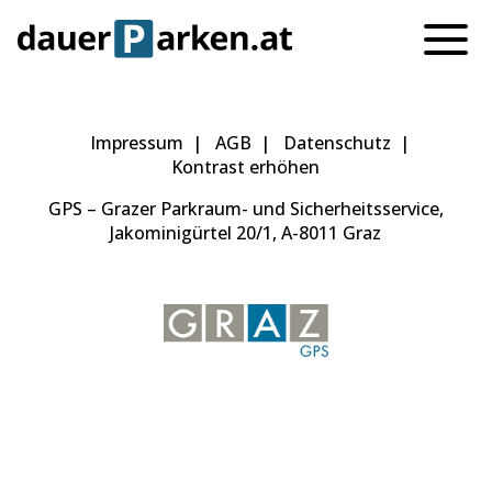
Impressum
AGB
Datenschutz
Kontrast erhöhen
GPS – Grazer Parkraum- und Sicherheitsservice,
Jakominigürtel 20/1, A-8011 Graz