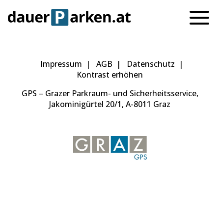
Impressum
AGB
Datenschutz
Kontrast erhöhen
GPS – Grazer Parkraum- und Sicherheitsservice,
Jakominigürtel 20/1, A-8011 Graz