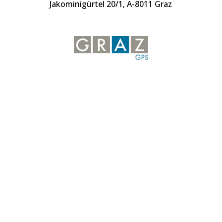
Jakominigürtel 20/1, A-8011 Graz