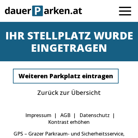
IHR STELL­PLATZ WURDE
EINGETRAGEN
Weiteren Parkplatz eintragen
Zurück zur Übersicht
Impressum
AGB
Datenschutz
Kontrast erhöhen
GPS – Grazer Parkraum- und Sicherheitsservice,