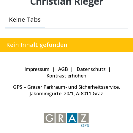
Christian Rieger
Keine Tabs
Kein Inhalt gefunden.
Impressum
AGB
Datenschutz
Kontrast erhöhen
GPS – Grazer Parkraum- und Sicherheitsservice,
Jakominigürtel 20/1, A-8011 Graz