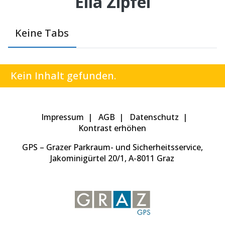
Elia Zipfel
Keine Tabs
Kein Inhalt gefunden.
Impressum
AGB
Datenschutz
Kontrast erhöhen
GPS – Grazer Parkraum- und Sicherheitsservice,
Jakominigürtel 20/1, A-8011 Graz