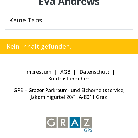
Eva Andrews
Keine Tabs
Kein Inhalt gefunden.
Impressum
AGB
Datenschutz
Kontrast erhöhen
GPS – Grazer Parkraum- und Sicherheitsservice,
Jakominigürtel 20/1, A-8011 Graz