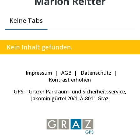
Marion Reitter
Keine Tabs
Kein Inhalt gefunden.
Impressum
AGB
Datenschutz
Kontrast erhöhen
GPS – Grazer Parkraum- und Sicherheitsservice,
Jakominigürtel 20/1, A-8011 Graz