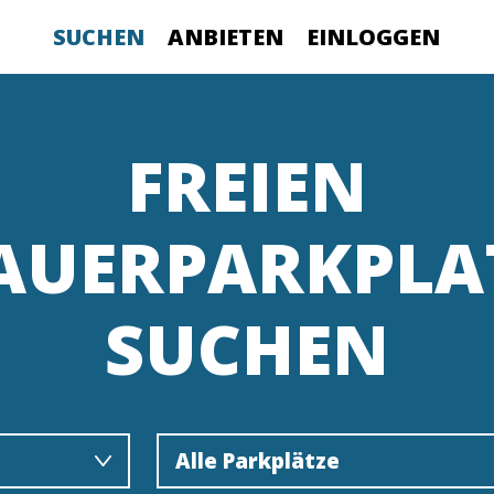
SUCHEN
ANBIETEN
EINLOGGEN
FREIEN
AUERPARKPLA
SUCHEN
Alle Parkplätze