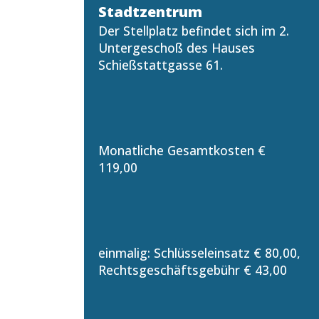
Stadtzentrum
Der Stellplatz befindet sich im 2.
Untergeschoß des Hauses
Schießstattgasse 61.
Monatliche Gesamtkosten €
119,00
einmalig: Schlüsseleinsatz € 80,00,
Rechtsgeschäftsgebühr € 43,00