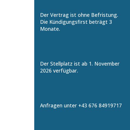
Der Vertrag ist ohne Befristung.
Die Kündigungsfirst beträgt 3
Monate.
Der Stellplatz ist ab 1. November
2026 verfügbar.
Anfragen unter +43 676 84919717