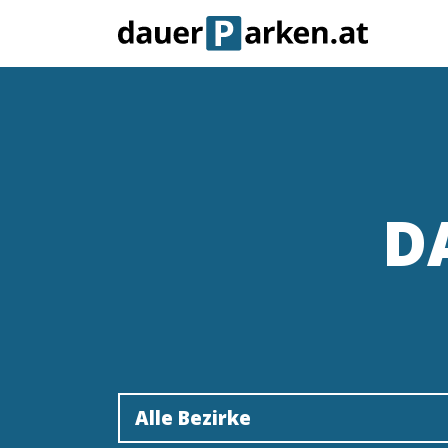
D
Alle Bezirke