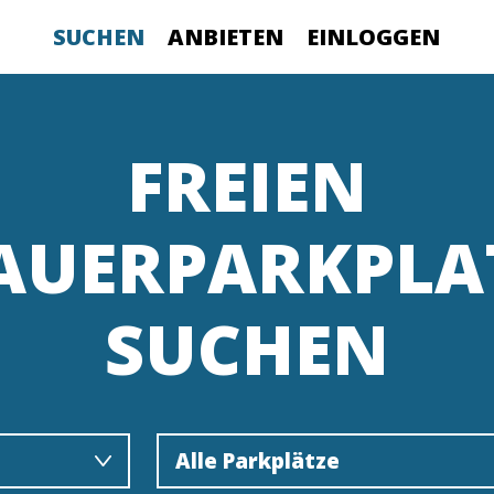
SUCHEN
ANBIETEN
EINLOGGEN
FREIEN
AUERPARKPLA
SUCHEN
Alle Parkplätze