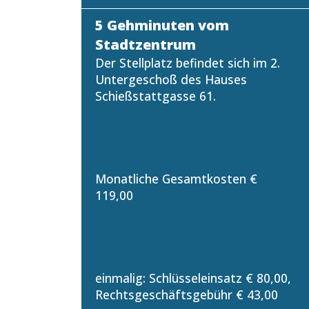
5 Gehminuten vom
Stadtzentrum
Der Stellplatz befindet sich im 2.
Untergeschoß des Hauses
Schießstattgasse 61.
Monatliche Gesamtkosten €
119,00
einmalig: Schlüsseleinsatz € 80,00,
Rechtsgeschäftsgebühr € 43,00