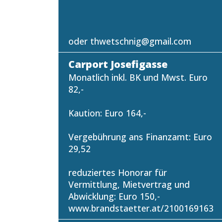
oder thwetschnig@gmail.com
Carport Josefigasse
Monatlich inkl. BK und Mwst. Euro
82,-
Kaution: Euro 164,-
Vergebührung ans Finanzamt: Euro
29,52
reduziertes Honorar für
Vermittlung, Mietvertrag und
Abwicklung: Euro 150,-
www.brandstaetter.at/2100169163