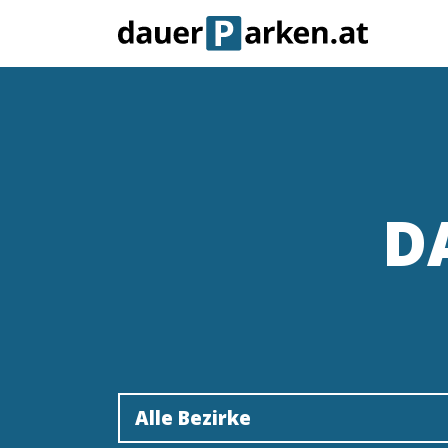
D
Alle Bezirke