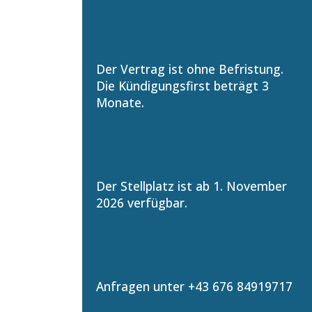
Der Vertrag ist ohne Befristung.
Die Kündigungsfirst beträgt 3
Monate.
Der Stellplatz ist ab 1. November
2026 verfügbar.
Anfragen unter +43 676 84919717