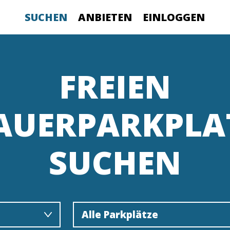
SUCHEN
ANBIETEN
EINLOGGEN
FREIEN
AUERPARKPLA
SUCHEN
Alle Parkplätze