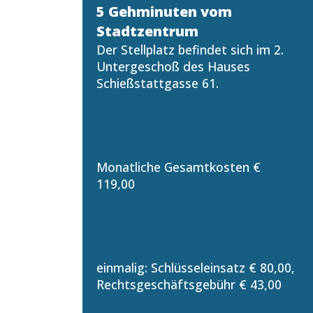
5 Gehminuten vom
Stadtzentrum
Der Stellplatz befindet sich im 2.
Untergeschoß des Hauses
Schießstattgasse 61.
Monatliche Gesamtkosten €
119,00
einmalig: Schlüsseleinsatz € 80,00,
Rechtsgeschäftsgebühr € 43,00