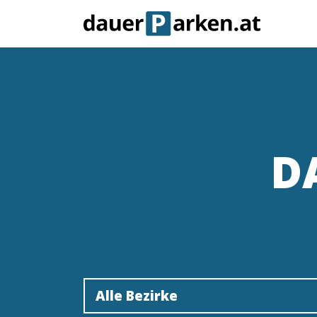
D
Alle Bezirke