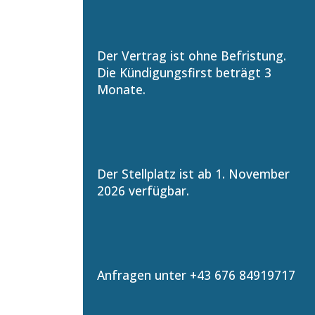
Der Vertrag ist ohne Befristung.
Die Kündigungsfirst beträgt 3
Monate.
Der Stellplatz ist ab 1. November
2026 verfügbar.
Anfragen unter +43 676 84919717