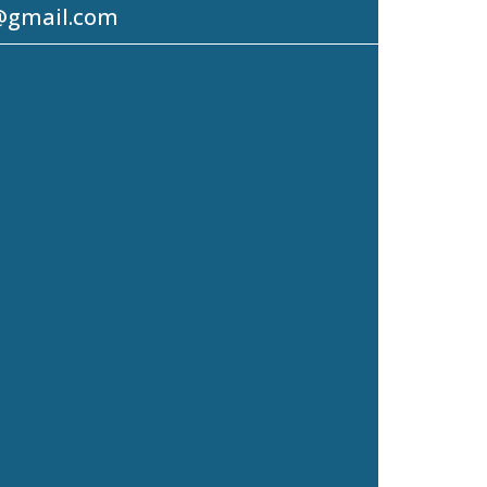
@gmail.com