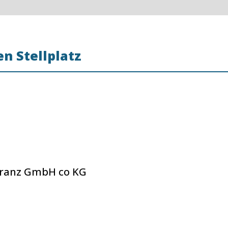
n Stellplatz
Franz GmbH co KG