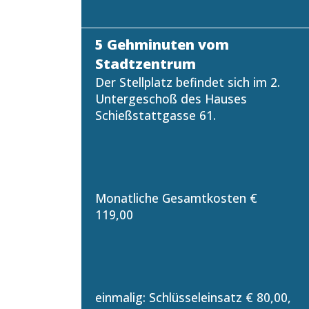
5 Gehminuten vom
Stadtzentrum
Der Stellplatz befindet sich im 2.
Untergeschoß des Hauses
Schießstattgasse 61.
Monatliche Gesamtkosten €
119,00
einmalig: Schlüsseleinsatz € 80,00,