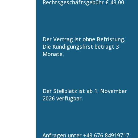
Rechtsgeschäftsgebühr € 43,00
Der Vertrag ist ohne Befristung.
Die Kündigungsfirst beträgt 3
Monate.
Der Stellplatz ist ab 1. November
2026 verfügbar.
Anfragen unter +43 676 84919717