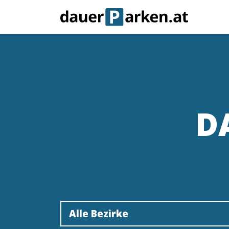
D
Alle Bezirke