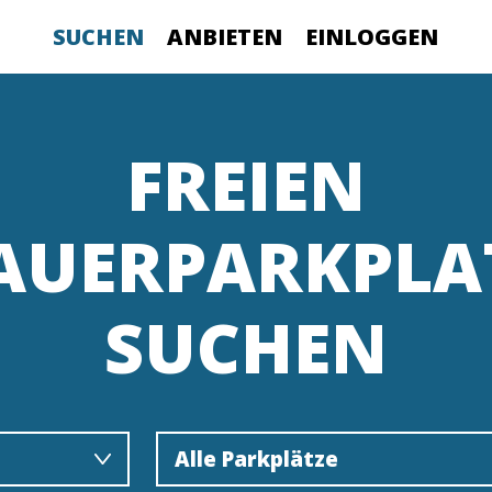
SUCHEN
ANBIETEN
EINLOGGEN
FREIEN
AUERPARKPLA
SUCHEN
Alle Parkplätze