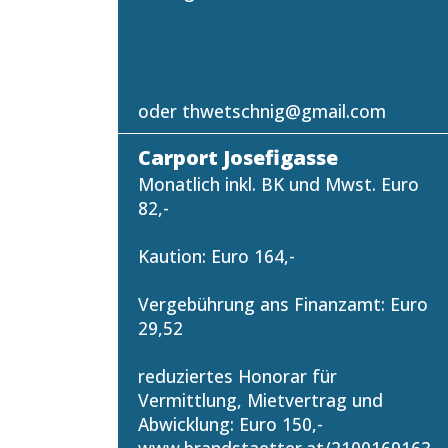
oder thwetschnig@gmail.com
Carport Josefigasse
Monatlich inkl. BK und Mwst. Euro
82,-
Kaution: Euro 164,-
Vergebührung ans Finanzamt: Euro
29,52
reduziertes Honorar für
Vermittlung, Mietvertrag und
Abwicklung: Euro 150,-