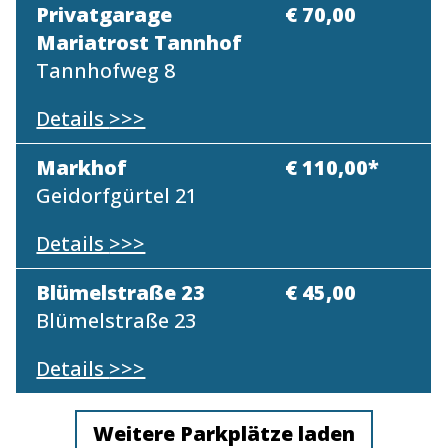
Privatgarage
€ 70,00
Mariatrost Tannhof
Tannhofweg 8
Details
>>>
Markhof
€ 110,00*
Geidorfgürtel 21
Details
>>>
Blümelstraße 23
€ 45,00
Blümelstraße 23
Details
>>>
Weitere Parkplätze laden