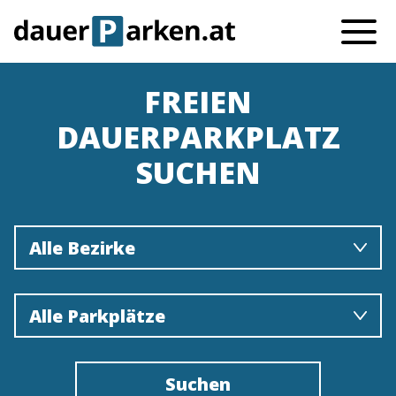
FREIEN
DAUERPARKPLATZ
SUCHEN
Alle Bezirke
Alle Parkplätze