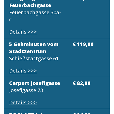
Feuerbachgasse
Feuerbachgasse 30a-
c
Details
>>>
5 Gehminuten vom
€ 119,00
Stadtzentrum
Schießstattgasse 61
Details
>>>
Carport Josefigasse
€ 82,00
Josefigasse 73
Details
>>>