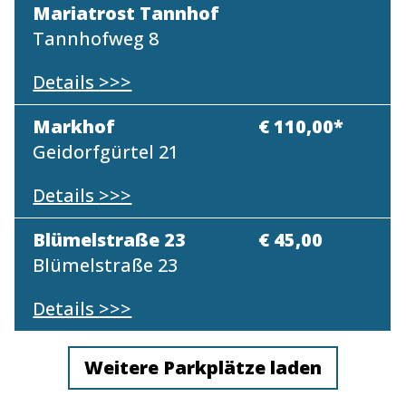
Mariatrost Tannhof
Tannhofweg 8
Details
>>>
Markhof
€ 110,00*
Geidorfgürtel 21
Details
>>>
Blümelstraße 23
€ 45,00
Blümelstraße 23
Details
>>>
Weitere Parkplätze laden