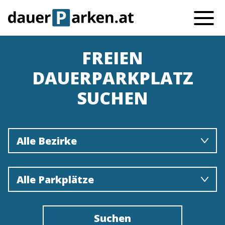
FREIEN
DAUERPARKPLATZ
SUCHEN
Alle Bezirke
Alle Parkplätze