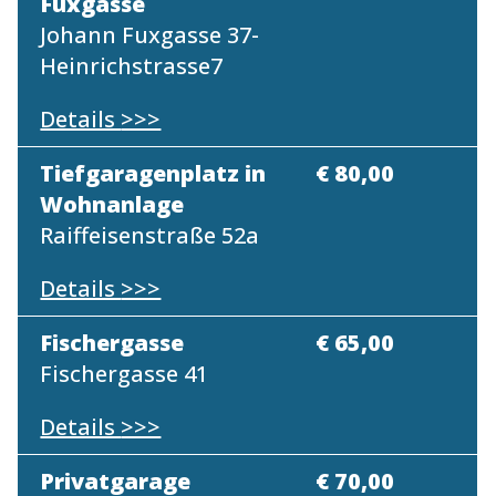
Fuxgasse
Johann Fuxgasse 37-
Heinrichstrasse7
Details
>>>
Tiefgaragenplatz in
€ 80,00
Wohnanlage
Raiffeisenstraße 52a
Details
>>>
Fischergasse
€ 65,00
Fischergasse 41
Details
>>>
Privatgarage
€ 70,00