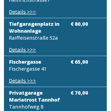
Details
>>>
Tiefgaragenplatz in
€ 80,00
Wohnanlage
Raiffeisenstraße 52a
Details
>>>
Fischergasse
€ 65,00
Fischergasse 41
Details
>>>
Privatgarage
€ 70,00
Mariatrost Tannhof
Tannhofweg 8