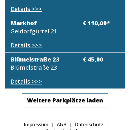
Details
>>>
Markhof
€ 110,00*
Geidorfgürtel 21
Details
>>>
Blümelstraße 23
€ 45,00
Blümelstraße 23
Details
>>>
Weitere Parkplätze laden
Impressum
AGB
Datenschutz