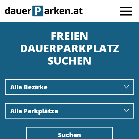
FREIEN
DAUERPARKPLATZ
SUCHEN
Alle Bezirke
Alle Parkplätze