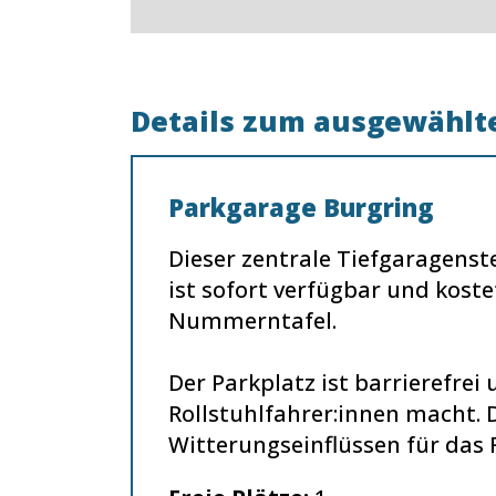
Details zum ausgewählte
Parkgarage Burgring
Dieser zentrale Tiefgaragenste
ist sofort verfügbar und kost
Nummerntafel.
Der Parkplatz ist barrierefre
Rollstuhlfahrer:innen macht. D
Witterungseinflüssen für das 