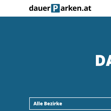
D
Alle Bezirke