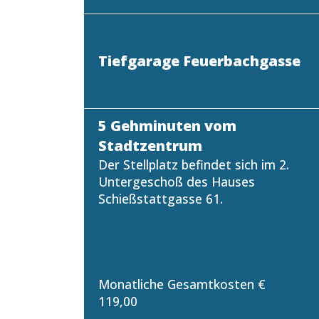
Tiefgarage Feuerbachgasse
5 Gehminuten vom
Stadtzentrum
Der Stellplatz befindet sich im 2.
Untergeschoß des Hauses
Schießstattgasse 61.
Monatliche Gesamtkosten €
119,00