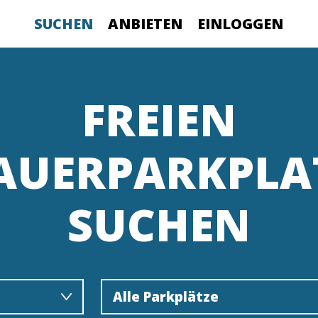
SUCHEN
ANBIETEN
EINLOGGEN
FREIEN
AUERPARKPLA
SUCHEN
Alle Parkplätze