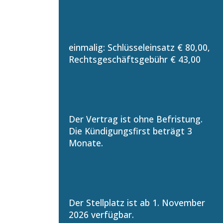
einmalig: Schlüsseleinsatz € 80,00,
Rechtsgeschäftsgebühr € 43,00
Der Vertrag ist ohne Befristung.
Die Kündigungsfirst beträgt 3
Monate.
Der Stellplatz ist ab 1. November
2026 verfügbar.