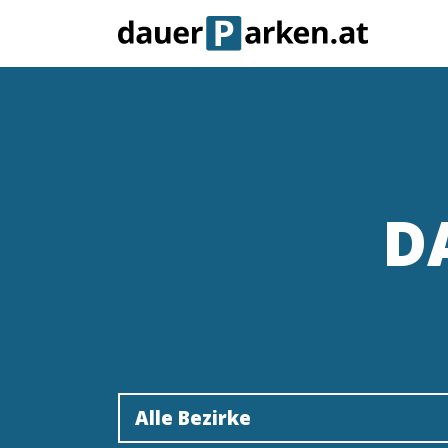
D
Alle Bezirke