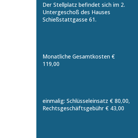
Der Stellplatz befindet sich im 2.
Untergeschoß des Hauses
Schießstattgasse 61.
Monatliche Gesamtkosten €
119,00
einmalig: Schlüsseleinsatz € 80,00,
Rechtsgeschäftsgebühr € 43,00