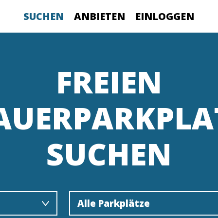
SUCHEN
ANBIETEN
EINLOGGEN
FREIEN
AUERPARKPLA
SUCHEN
Alle Parkplätze