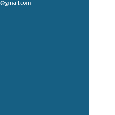
g@gmail.com