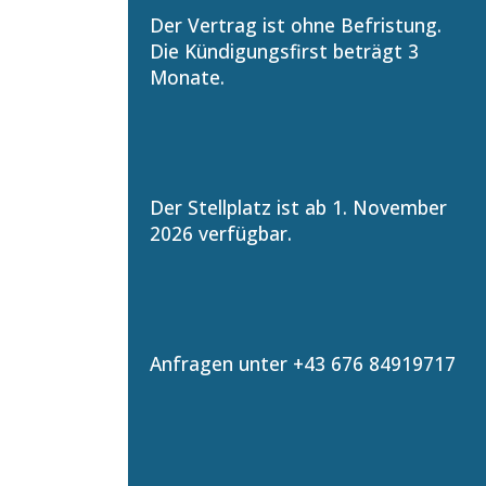
Der Vertrag ist ohne Befristung.
Die Kündigungsfirst beträgt 3
Monate.
Der Stellplatz ist ab 1. November
2026 verfügbar.
Anfragen unter +43 676 84919717