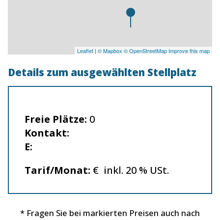
Leaflet
|
© Mapbox
© OpenStreetMap
Improve this map
Details zum ausgewählten Stellplatz
Freie Plätze:
0
Kontakt:
E:
Tarif/Monat:
€ inkl. 20 % USt.
* Fragen Sie bei markierten Preisen auch nach