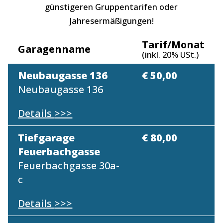
günstigeren Gruppentarifen oder
Jahresermäßigungen!
Tarif/Monat
Garagenname
(inkl. 20% USt.)
Neubaugasse 136
€ 50,00
Neubaugasse 136
Details
>>>
Tiefgarage
€ 80,00
Feuerbachgasse
Feuerbachgasse 30a-
c
Details
>>>