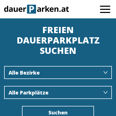
FREIEN
DAUERPARKPLATZ
SUCHEN
Alle Bezirke
Alle Parkplätze