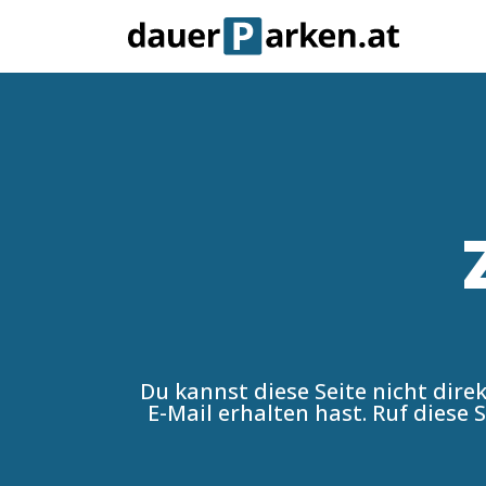
Du kannst diese Seite nicht dire
E-Mail erhalten hast.
Ruf diese S