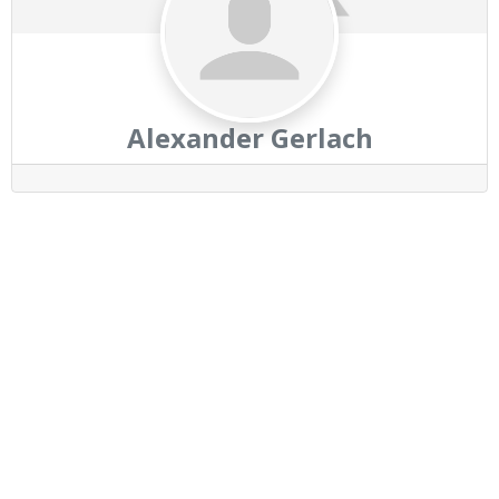
Alexander Gerlach