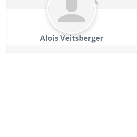
Alois Veitsberger