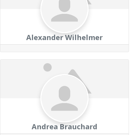
Alexander Wilhelmer
Andrea Brauchard