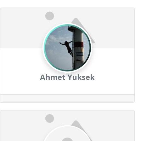
Ahmet Yuksek