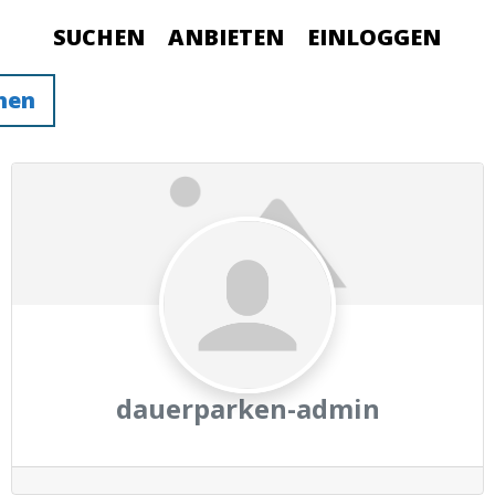
SUCHEN
ANBIETEN
EINLOGGEN
hen
dauerparken-admin