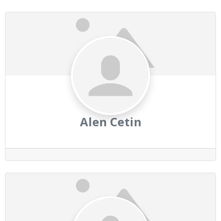
Alen Cetin