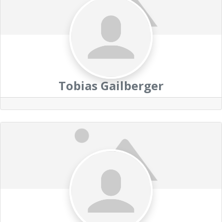
Tobias Gailberger