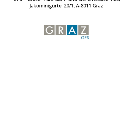
Jakominigürtel 20/1, A-8011 Graz