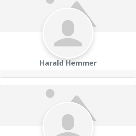
Harald Hemmer