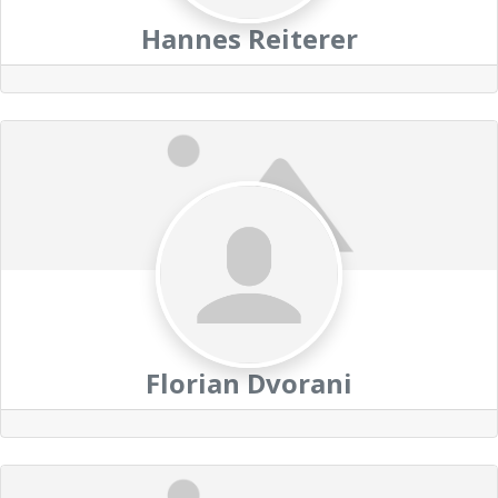
Hannes Reiterer
Florian Dvorani