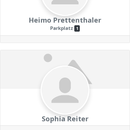
Heimo Prettenthaler
Parkplatz
1
Sophia Reiter