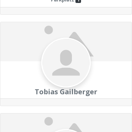
Tobias Gailberger