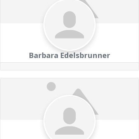
Barbara Edelsbrunner