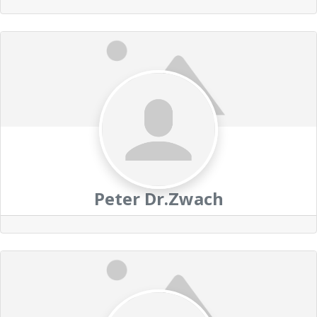
Peter Dr.Zwach