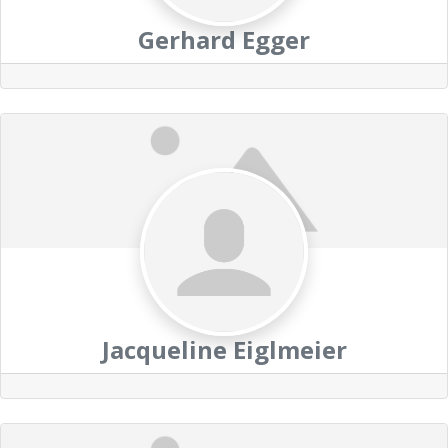
Gerhard Egger
Jacqueline Eiglmeier