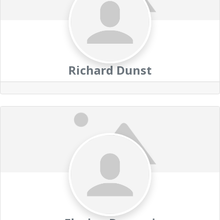
Richard Dunst