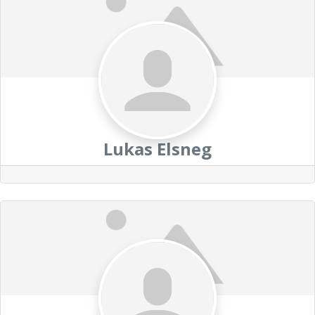
Lukas Elsneg