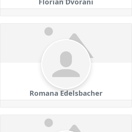
Florian Dvorani
Romana Edelsbacher