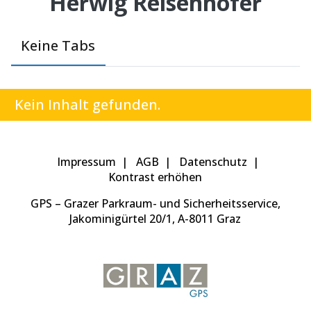
Herwig Reisenhofer
Keine Tabs
Kein Inhalt gefunden.
Impressum
AGB
Datenschutz
Kontrast erhöhen
GPS – Grazer Parkraum- und Sicherheitsservice,
Jakominigürtel 20/1, A-8011 Graz