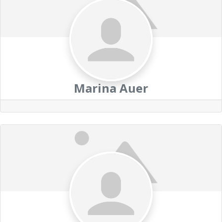
Marina Auer