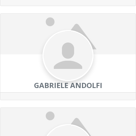
GABRIELE ANDOLFI