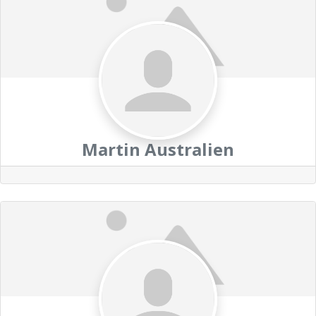
Martin Australien