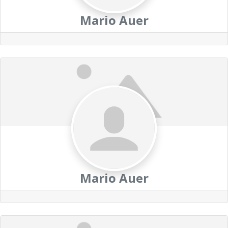
Mario Auer
Mario Auer