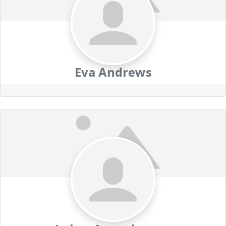
Eva Andrews