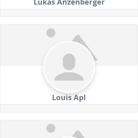
Lukas Anzenberger
Louis Apl